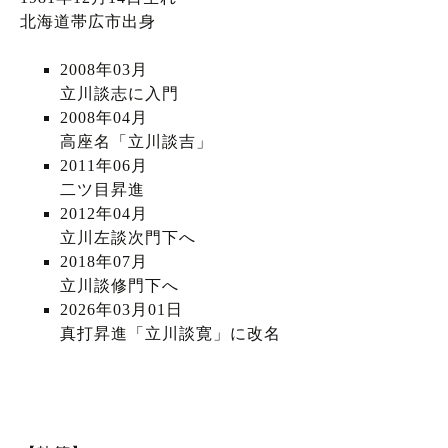
北海道帯広市出身
2008年03月
立川談志に入門
2008年04月
高座名「立川談吉」
2011年06月
二ツ目昇進
2012年04月
立川左談次門下へ
2018年07月
立川談修門下へ
2026年03月01日
真打昇進「立川談寛」に改名